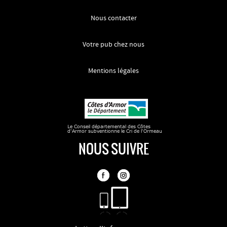
Nous contacter
Votre pub chez nous
Mentions légales
NOUS SUIVRE