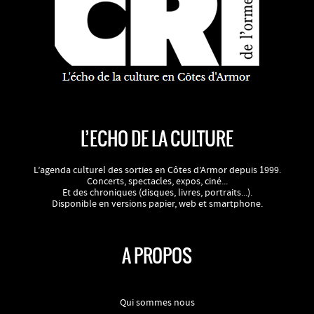
L’ECHO DE LA CULTURE
L’agenda culturel des sorties en Côtes d’Armor depuis 1999.
Concerts, spectacles, expos, ciné...
Et des chroniques (disques, livres, portraits...).
Disponible en versions papier, web et smartphone.
A PROPOS
Qui sommes nous