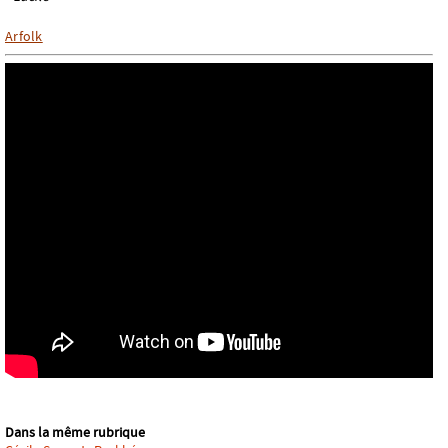
Arfolk
Dans la même rubrique