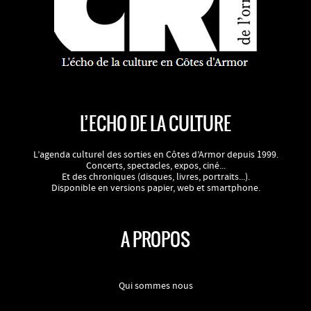
L’ECHO DE LA CULTURE
L’agenda culturel des sorties en Côtes d’Armor depuis 1999.
Concerts, spectacles, expos, ciné...
Et des chroniques (disques, livres, portraits...).
Disponible en versions papier, web et smartphone.
A PROPOS
Qui sommes nous