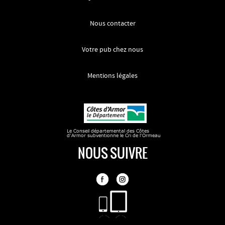
Nous contacter
Votre pub chez nous
Mentions légales
NOUS SUIVRE