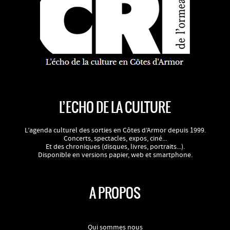
L’ECHO DE LA CULTURE
L’agenda culturel des sorties en Côtes d’Armor depuis 1999.
Concerts, spectacles, expos, ciné...
Et des chroniques (disques, livres, portraits...).
Disponible en versions papier, web et smartphone.
A PROPOS
Qui sommes nous