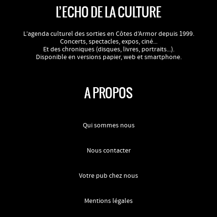
L’ECHO DE LA CULTURE
L’agenda culturel des sorties en Côtes d’Armor depuis 1999.
Concerts, spectacles, expos, ciné...
Et des chroniques (disques, livres, portraits...).
Disponible en versions papier, web et smartphone.
A PROPOS
Qui sommes nous
Nous contacter
Votre pub chez nous
Mentions légales