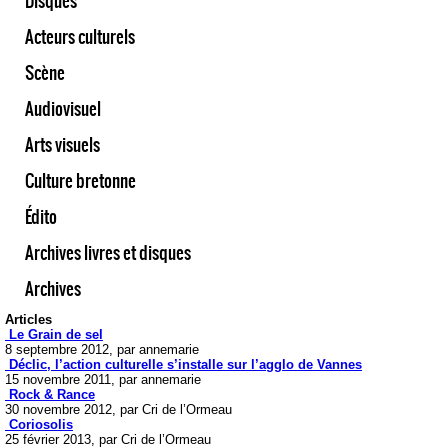
Disques
Acteurs culturels
Scène
Audiovisuel
Arts visuels
Culture bretonne
Édito
Archives livres et disques
Archives
Articles
Le Grain de sel
8 septembre 2012, par annemarie
Déclic, l’action culturelle s’installe sur l’agglo de Vannes
15 novembre 2011, par annemarie
Rock & Rance
30 novembre 2012, par Cri de l’Ormeau
Coriosolis
25 février 2013, par Cri de l’Ormeau