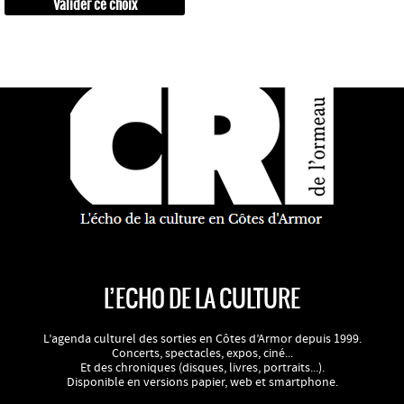
L’ECHO DE LA CULTURE
L’agenda culturel des sorties en Côtes d’Armor depuis 1999.
Concerts, spectacles, expos, ciné...
Et des chroniques (disques, livres, portraits...).
Disponible en versions papier, web et smartphone.