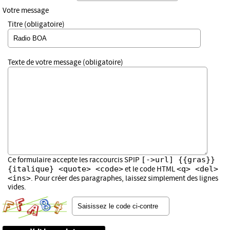
Votre message
Titre (obligatoire)
Texte de votre message (obligatoire)
[->url] {{gras}}
Ce formulaire accepte les raccourcis SPIP
{italique} <quote> <code>
<q> <del>
et le code HTML
<ins>
. Pour créer des paragraphes, laissez simplement des lignes
vides.