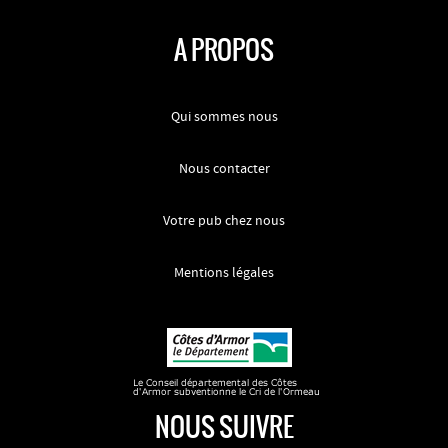
A PROPOS
Qui sommes nous
Nous contacter
Votre pub chez nous
Mentions légales
NOUS SUIVRE