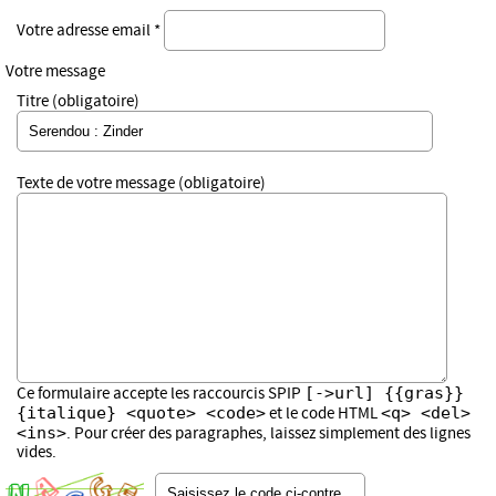
Votre adresse email *
Votre message
Titre (obligatoire)
Texte de votre message (obligatoire)
[->url] {{gras}}
Ce formulaire accepte les raccourcis SPIP
{italique} <quote> <code>
<q> <del>
et le code HTML
<ins>
. Pour créer des paragraphes, laissez simplement des lignes
vides.