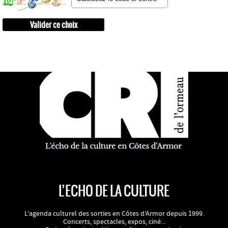
L’ECHO DE LA CULTURE
L’agenda culturel des sorties en Côtes d’Armor depuis 1999.
Concerts, spectacles, expos, ciné...