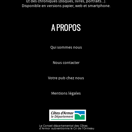
Et des chroniques (disques, livres, portraits...).
Disponible en versions papier, web et smartphone.
A PROPOS
Qui sommes nous
Nous contacter
Votre pub chez nous
Mentions légales