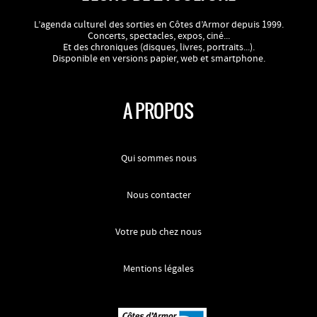
L’agenda culturel des sorties en Côtes d’Armor depuis 1999.
Concerts, spectacles, expos, ciné...
Et des chroniques (disques, livres, portraits...).
Disponible en versions papier, web et smartphone.
A PROPOS
Qui sommes nous
Nous contacter
Votre pub chez nous
Mentions légales