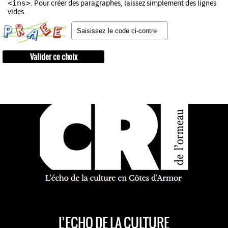
<ins>
. Pour créer des paragraphes, laissez simplement des lignes
vides.
L’ECHO DE LA CULTURE