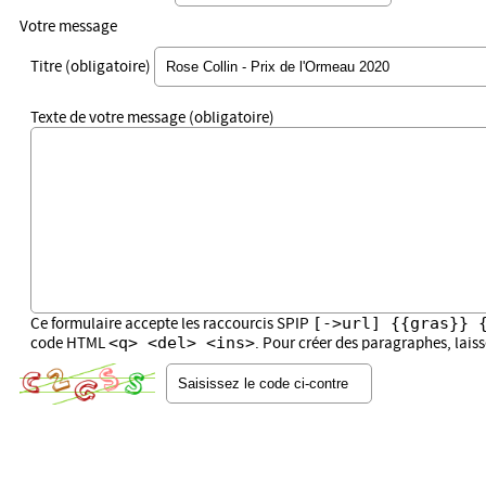
Votre message
Titre (obligatoire)
Texte de votre message (obligatoire)
[->url] {{gras}} 
Ce formulaire accepte les raccourcis SPIP
<q> <del> <ins>
code HTML
. Pour créer des paragraphes, lais