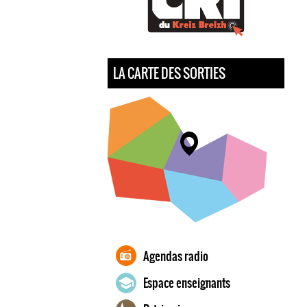
LA CARTE DES SORTIES
Agendas radio
Espace enseignants