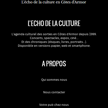
L’ECHO DE LA CULTURE
L’agenda culturel des sorties en Côtes d’Armor depuis 1999.
Concerts, spectacles, expos, ciné...
Et des chroniques (disques, livres, portraits...).
Disponible en versions papier, web et smartphone.
A PROPOS
Qui sommes nous
Nous contacter
Votre pub chez nous