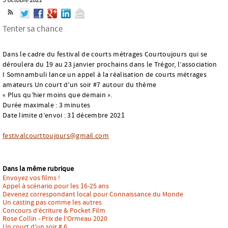
Tenter sa chance
Dans le cadre du festival de courts métrages Courtoujours qui se
déroulera du 19 au 23 janvier prochains dans le Trégor, l’association
I Somnambuli lance un appel à la réalisation de courts métrages
amateurs Un court d’un soir #7 autour du thème
« Plus qu’hier moins que demain ».
Durée maximale : 3 minutes
Date limite d’envoi : 31 décembre 2021
festivalcourttoujours@gmail.com
Dans la même rubrique
Envoyez vos films !
Appel à scénario pour les 16-25 ans
Devenez correspondant local pour Connaissance du Monde
Un casting pas comme les autres
Concours d’écriture & Pocket Film
Rose Collin - Prix de l’Ormeau 2020
Un court d’un soir # 6