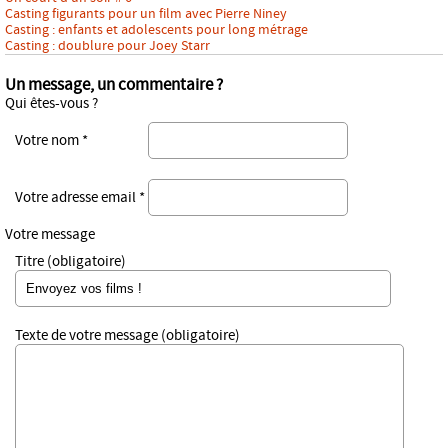
Casting figurants pour un film avec Pierre Niney
Casting : enfants et adolescents pour long métrage
Casting : doublure pour Joey Starr
Un message, un commentaire ?
Qui êtes-vous ?
Votre nom *
Votre adresse email *
Votre message
Titre (obligatoire)
Texte de votre message (obligatoire)