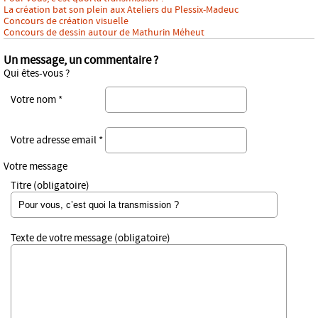
La création bat son plein aux Ateliers du Plessix-Madeuc
Concours de création visuelle
Concours de dessin autour de Mathurin Méheut
Un message, un commentaire ?
Qui êtes-vous ?
Votre nom *
Votre adresse email *
Votre message
Titre (obligatoire)
Texte de votre message (obligatoire)