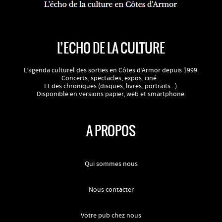
L’ECHO DE LA CULTURE
L’agenda culturel des sorties en Côtes d’Armor depuis 1999.
Concerts, spectacles, expos, ciné...
Et des chroniques (disques, livres, portraits...).
Disponible en versions papier, web et smartphone.
A PROPOS
Qui sommes nous
Nous contacter
Votre pub chez nous