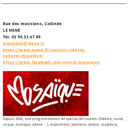
Rue des musiciens, Collinée
LE MENÉ
Tel. 02 96 31 47 69
mosaique@mene.fr
https://www.mene.fr/contacts/centre-
culturel-mosaique/
https://www.facebook.com/centre.mosaique/
Depuis 2005, une programmation de spectacles vivants (théâtre, conte,
cirque, musique, danse …), expositions (peinture, dessin, sculpture,