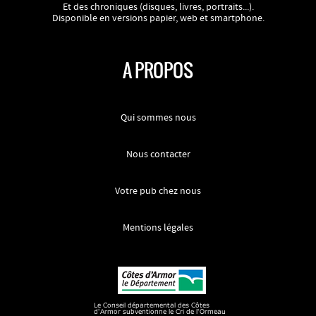
Et des chroniques (disques, livres, portraits...).
Disponible en versions papier, web et smartphone.
A PROPOS
Qui sommes nous
Nous contacter
Votre pub chez nous
Mentions légales