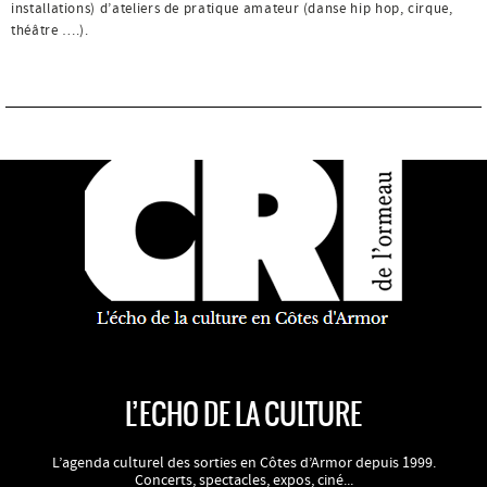
installations) d’ateliers de pratique amateur (danse hip hop, cirque,
théâtre ….).
L’ECHO DE LA CULTURE
L’agenda culturel des sorties en Côtes d’Armor depuis 1999.
Concerts, spectacles, expos, ciné...