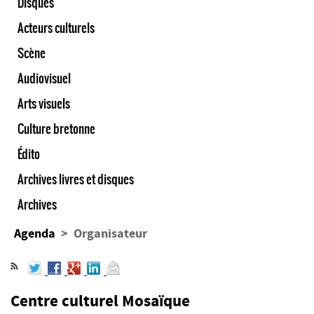
Disques
Acteurs culturels
Scène
Audiovisuel
Arts visuels
Culture bretonne
Édito
Archives livres et disques
Archives
Agenda
> Organisateur
Centre culturel Mosaïque