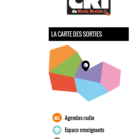
LA CARTE DES SORTIES
Agendas radio
Espace enseignants