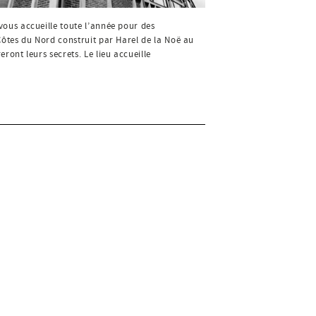
vous accueille toute l’année pour des
 Côtes du Nord construit par Harel de la Noë au
ront leurs secrets. Le lieu accueille