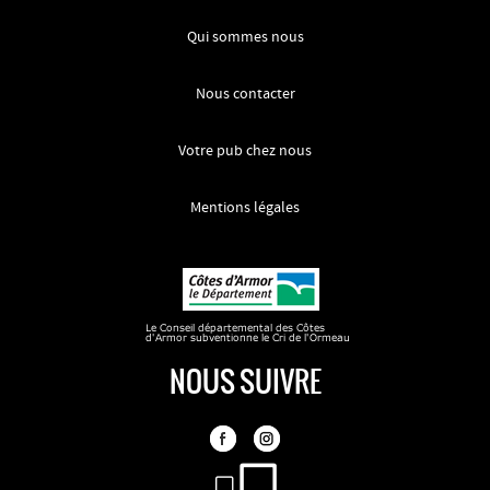
Qui sommes nous
Nous contacter
Votre pub chez nous
Mentions légales
NOUS SUIVRE