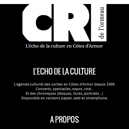
L’ECHO DE LA CULTURE
L’agenda culturel des sorties en Côtes d’Armor depuis 1999.
Concerts, spectacles, expos, ciné...
Et des chroniques (disques, livres, portraits...).
Disponible en versions papier, web et smartphone.
A PROPOS