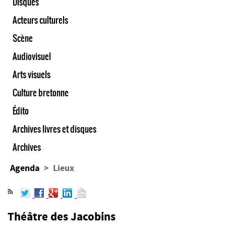
Disques
Acteurs culturels
Scène
Audiovisuel
Arts visuels
Culture bretonne
Édito
Archives livres et disques
Archives
Agenda
> Lieux
Théâtre des Jacobins