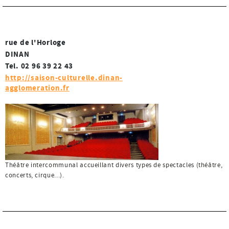
rue de l'Horloge
DINAN
Tel. 02 96 39 22 43
http://saison-culturelle.dinan-
agglomeration.fr
Théâtre intercommunal accueillant divers types de spectacles (théâtre,
concerts, cirque...).