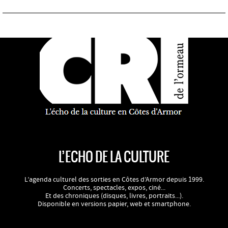
L’ECHO DE LA CULTURE
L’agenda culturel des sorties en Côtes d’Armor depuis 1999.
Concerts, spectacles, expos, ciné...
Et des chroniques (disques, livres, portraits...).
Disponible en versions papier, web et smartphone.