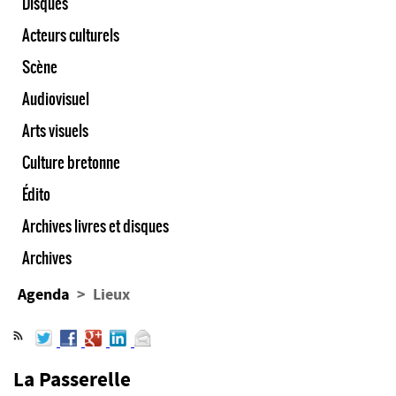
Disques
Acteurs culturels
Scène
Audiovisuel
Arts visuels
Culture bretonne
Édito
Archives livres et disques
Archives
Agenda
> Lieux
La Passerelle