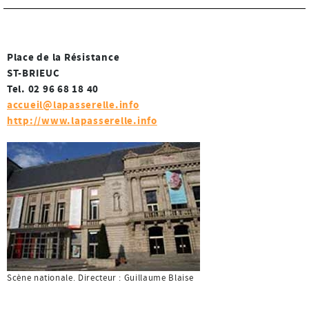
Place de la Résistance
ST-BRIEUC
Tel. 02 96 68 18 40
accueil@lapasserelle.info
http://www.lapasserelle.info
Scène nationale. Directeur : Guillaume Blaise