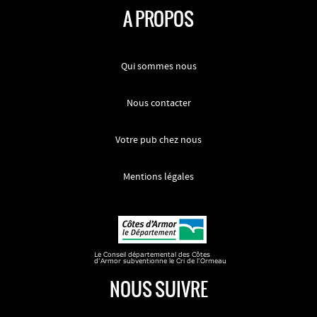
A PROPOS
Qui sommes nous
Nous contacter
Votre pub chez nous
Mentions légales
NOUS SUIVRE